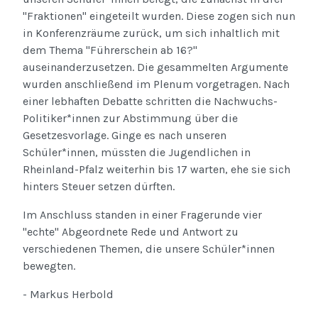
"Fraktionen" eingeteilt wurden. Diese zogen sich nun
in Konferenzräume zurück, um sich inhaltlich mit
dem Thema "Führerschein ab 16?"
auseinanderzusetzen. Die gesammelten Argumente
wurden anschließend im Plenum vorgetragen. Nach
einer lebhaften Debatte schritten die Nachwuchs-
Politiker*innen zur Abstimmung über die
Gesetzesvorlage. Ginge es nach unseren
Schüler*innen, müssten die Jugendlichen in
Rheinland-Pfalz weiterhin bis 17 warten, ehe sie sich
hinters Steuer setzen dürften.
Im Anschluss standen in einer Fragerunde vier
"echte" Abgeordnete Rede und Antwort zu
verschiedenen Themen, die unsere Schüler*innen
bewegten.
- Markus Herbold