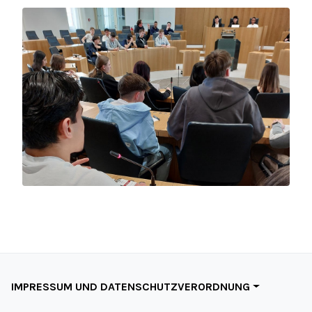
IMPRESSUM UND DATENSCHUTZVERORDNUNG