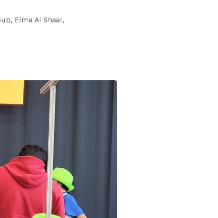
ub, Elma Al Shaal,