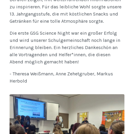
zu inspirieren. Für das leibliche Wohl sorgte unsere
13. Jahrgangsstufe, die mit köstlichen Snacks und
Getränken für eine tolle Atmosphäre sorgte.
Die erste GSG Science Night war ein großer Erfolg
und wird unserer Schulgemeinschaft noch lange in
Erinnerung bleiben. Ein herzliches Dankeschön an
alle Vortragenden und Helfer*innen, die diesen
Abend möglich gemacht haben!
- Theresa Weißmann, Anne Zehetgruber, Markus
Herbold