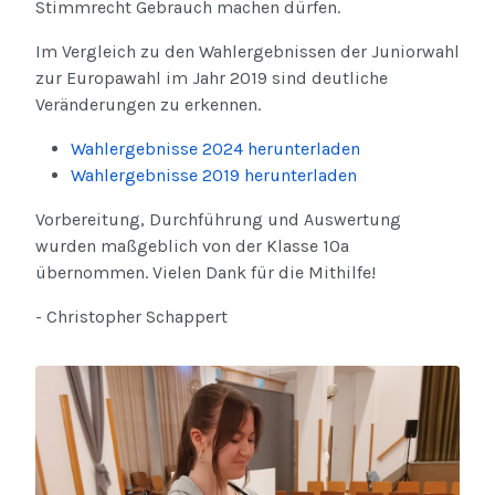
Stimmrecht Gebrauch machen dürfen.
Im Vergleich zu den Wahlergebnissen der Juniorwahl
zur Europawahl im Jahr 2019 sind deutliche
Veränderungen zu erkennen.
Wahlergebnisse 2024 herunterladen
Wahlergebnisse 2019 herunterladen
Vorbereitung, Durchführung und Auswertung
wurden maßgeblich von der Klasse 10a
übernommen. Vielen Dank für die Mithilfe!
- Christopher Schappert