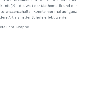
kunft (?) – die Welt der Mathematik und der
turwissenschaften konnte hier mal auf ganz
dere Art als in der Schule erlebt werden.
Vera Fohr-Knappe