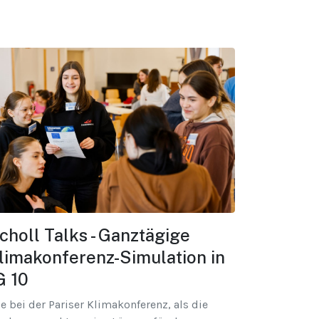
choll Talks - Ganztägige
limakonferenz-Simulation in
G 10
e bei der Pariser Klimakonferenz, als die