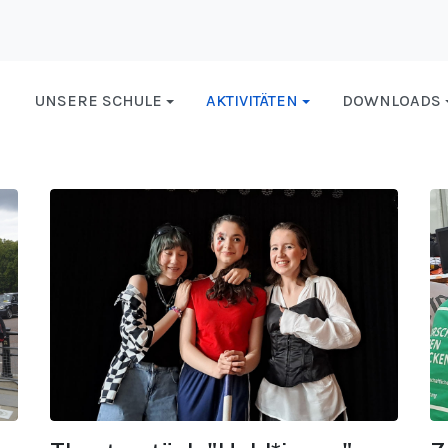
UNSERE SCHULE
AKTIVITÄTEN
DOWNLOADS