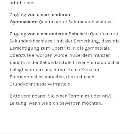
erfüllt sein:
Zugang
von einem anderen
Gymnasium:
Qualifizierter Sekundarabschluss I.
Zugang
von einer anderen Schulart:
Qualifizierter
Sekundarabschluss I mit der Bemerkung, dass die
Berechtigung zum Übertritt in die gymnasiale
Oberstufe erworben wurde. Außerdem müssen
bereits in der Sekundarstufe I zwei Fremdsprachen
belegt worden sein, da wir keine Kurse in
Fremdsprachen anbieten, die erst noch
Grundkenntnisse vermitteln.
Bitte vereinbaren Sie einen Termin mit der MSS-
Leitung, wenn Sie sich bewerben möchten.